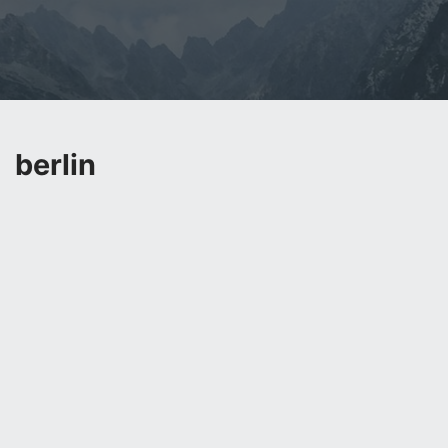
berlin